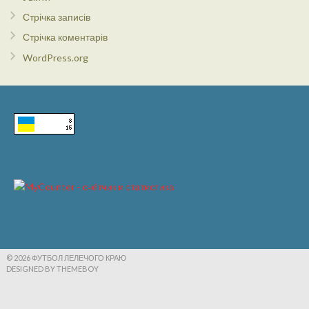
Стрічка записів
Стрічка коментарів
WordPress.org
© 2026 ФУТБОЛ ЛЕЛЕЧОГО КРАЮ
DESIGNED BY THEMEBOY