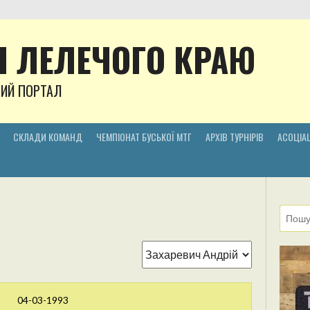
 ЛЕЛЕЧОГО КРАЮ
НИЙ ПОРТАЛ
СКЛАДИ КОМАНД
ЧЕМПІОНАТ БУСЬКОЇ МТГ
АРХІВ ТУРНІРІВ
АСОЦІАЦ
04-03-1993