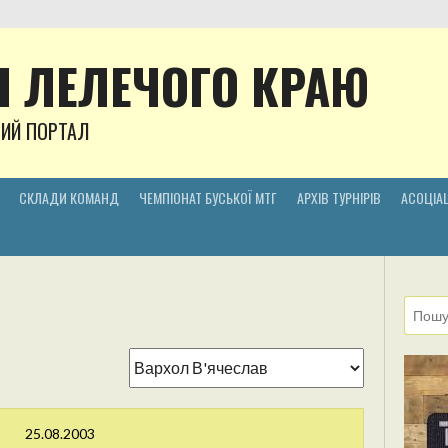
 ЛЕЛЕЧОГО КРАЮ
НИЙ ПОРТАЛ
СКЛАДИ КОМАНД
ЧЕМПІОНАТ БУСЬКОЇ МТГ
АРХІВ ТУРНІРІВ
АСОЦІАЦ
25.08.2003