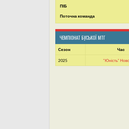
ПІБ
Поточна команда
ЧЕМПІОНАТ БУСЬКОЇ МТГ
Сезон
Час
2025
“Юність” Ново