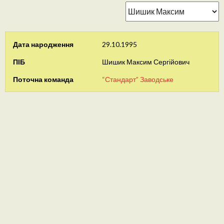
Дата народження
29.10.1995
ПІБ
Шишик Максим Сергійович
Поточна команда
“Стандарт” Заводське