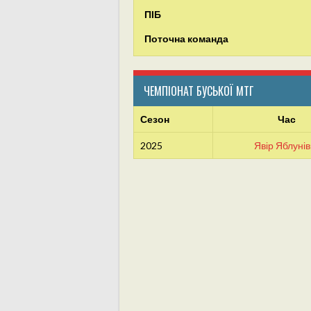
ПІБ
Поточна команда
ЧЕМПІОНАТ БУСЬКОЇ МТГ
Сезон
Час
2025
Явір Яблунів