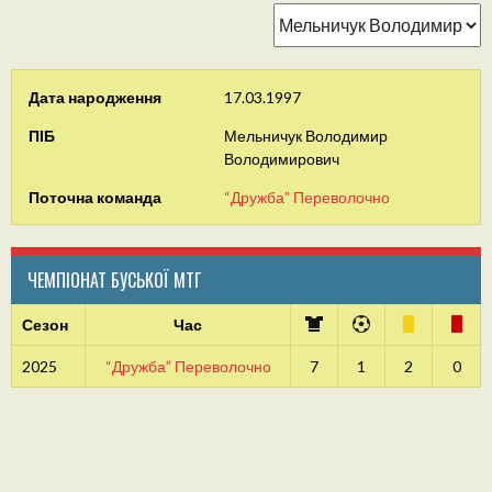
Дата народження
17.03.1997
ПІБ
Мельничук Володимир
Володимирович
Поточна команда
“Дружба” Переволочно
ЧЕМПІОНАТ БУСЬКОЇ МТГ
Сезон
Час
2025
“Дружба” Переволочно
7
1
2
0