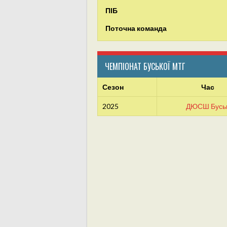
ПІБ
Поточна команда
ЧЕМПІОНАТ БУСЬКОЇ МТГ
Сезон
Час
2025
ДЮСШ Бусь