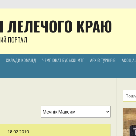
 ЛЕЛЕЧОГО КРАЮ
НИЙ ПОРТАЛ
СКЛАДИ КОМАНД
ЧЕМПІОНАТ БУСЬКОЇ МТГ
АРХІВ ТУРНІРІВ
АСОЦІАЦ
18.02.2010