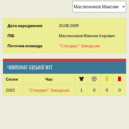
Дата народження
20.08.2009
ПІБ
Масленніков Максим Ігорович
Поточна команда
“Стандарт” Заводське
ЧЕМПІОНАТ БУСЬКОЇ МТГ
Сезон
Час
2025
“Стандарт” Заводське
1
0
0
0