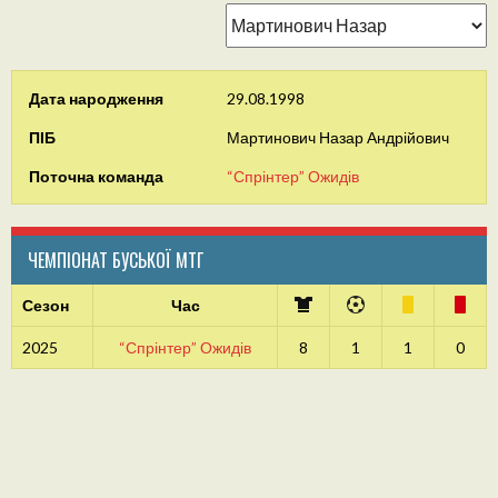
Дата народження
29.08.1998
ПІБ
Мартинович Назар Андрійович
Поточна команда
“Спрінтер” Ожидів
ЧЕМПІОНАТ БУСЬКОЇ МТГ
Сезон
Час
2025
“Спрінтер” Ожидів
8
1
1
0