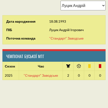
Дата народження
18.08.1993
ПІБ
Луцик Андрій Ігорович
Поточна команда
“Стандарт” Заводське
ЧЕМПІОНАТ БУСЬКОЇ МТГ
Сезон
Час
2025
“Стандарт” Заводське
2
0
0
0