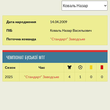
Дата народження
14.04.2009
ПІБ
Коваль Назар Васильович
Поточна команда
“Стандарт” Заводське
ЧЕМПІОНАТ БУСЬКОЇ МТГ
Сезон
Час
2025
“Стандарт” Заводське
4
1
0
0