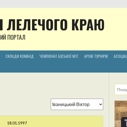
 ЛЕЛЕЧОГО КРАЮ
НИЙ ПОРТАЛ
СКЛАДИ КОМАНД
ЧЕМПІОНАТ БУСЬКОЇ МТГ
АРХІВ ТУРНІРІВ
АСОЦІАЦ
18.01.1997