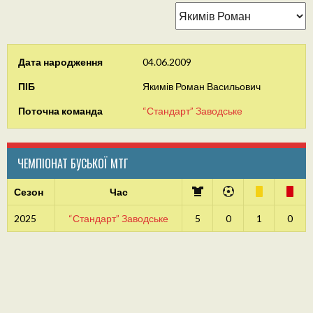
Дата народження
04.06.2009
ПІБ
Якимів Роман Васильович
Поточна команда
“Стандарт” Заводське
ЧЕМПІОНАТ БУСЬКОЇ МТГ
Сезон
Час
2025
“Стандарт” Заводське
5
0
1
0