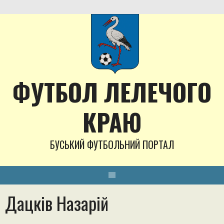
Skip
to
content
ФУТБОЛ ЛЕЛЕЧОГО
КРАЮ
БУСЬКИЙ ФУТБОЛЬНИЙ ПОРТАЛ
Дацків Назарій