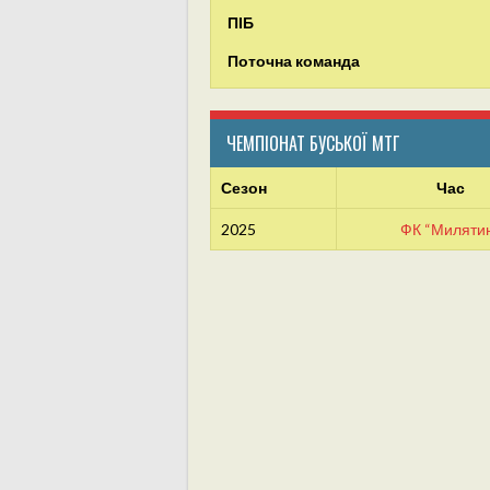
ПІБ
Поточна команда
ЧЕМПІОНАТ БУСЬКОЇ МТГ
Сезон
Час
2025
ФК “Миляти