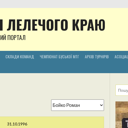
 ЛЕЛЕЧОГО КРАЮ
НИЙ ПОРТАЛ
СКЛАДИ КОМАНД
ЧЕМПІОНАТ БУСЬКОЇ МТГ
АРХІВ ТУРНІРІВ
АСОЦІАЦ
31.10.1996