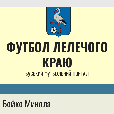
Skip
to
content
ФУТБОЛ ЛЕЛЕЧОГО
КРАЮ
БУСЬКИЙ ФУТБОЛЬНИЙ ПОРТАЛ
Бойко Микола