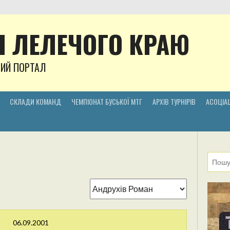
 ЛЕЛЕЧОГО КРАЮ
НИЙ ПОРТАЛ
СКЛАДИ КОМАНД
ЧЕМПІОНАТ БУСЬКОЇ МТГ
АРХІВ ТУРНІРІВ
АСОЦІАЦ
06.09.2001