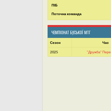
ПІБ
Поточна команда
ЧЕМПІОНАТ БУСЬКОЇ МТГ
Сезон
Час
2025
“Дружба” Пер