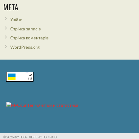
МЕТА
Увійти
Стрічка записів
Стрічка коментарів
WordPress.org
© 2026 ФУТБОЛ ЛЕЛЕЧОГО КРАЮ