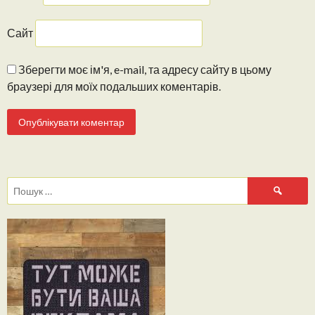
Сайт
Зберегти моє ім'я, e-mail, та адресу сайту в цьому
браузері для моїх подальших коментарів.
Пошук: