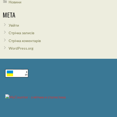
Новини
МЕТА
Увійти
Стрічка записів
Стрічка коментарів
WordPress.org