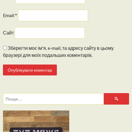
Email
*
Сайт
Зберегти моє ім'я, e-mail, та адресу сайту в цьому
браузері для моїх подальших коментарів.
Пошук: