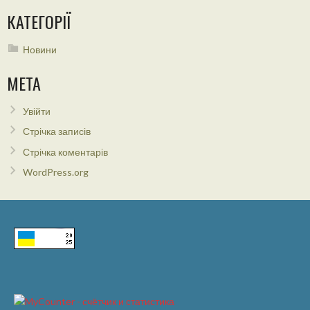
КАТЕГОРІЇ
Новини
МЕТА
Увійти
Стрічка записів
Стрічка коментарів
WordPress.org