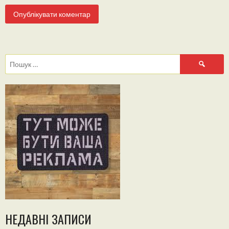
Пошук:
НЕДАВНІ ЗАПИСИ