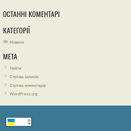
ОСТАННІ КОМЕНТАРІ
КАТЕГОРІЇ
Новини
МЕТА
Увійти
Стрічка записів
Стрічка коментарів
WordPress.org