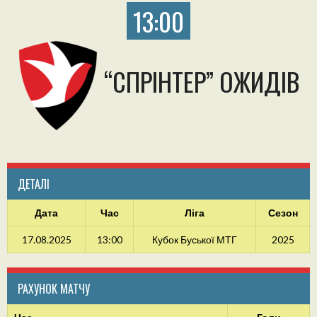
13:00
“СПРІНТЕР” ОЖИДІВ
ДЕТАЛІ
Дата
Час
Ліга
Сезон
17.08.2025
13:00
Кубок Буської МТГ
2025
РАХУНОК МАТЧУ