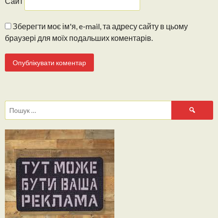
Сайт
Зберегти моє ім'я, e-mail, та адресу сайту в цьому
браузері для моїх подальших коментарів.
Пошук: